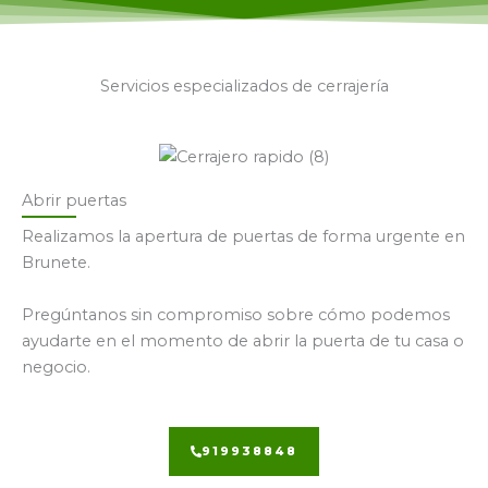
Servicios especializados de cerrajería
Abrir puertas
Realizamos la apertura de puertas de forma urgente en
Brunete.
Pregúntanos sin compromiso sobre cómo podemos
ayudarte en el momento de abrir la puerta de tu casa o
negocio.
919938848