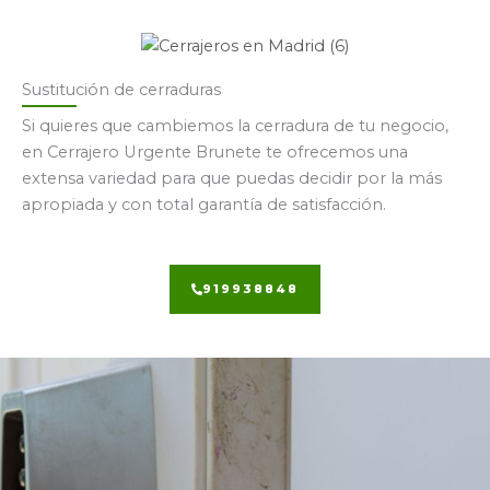
Sustitución de cerraduras
Si quieres que cambiemos la cerradura de tu negocio,
en Cerrajero Urgente Brunete te ofrecemos una
extensa variedad para que puedas decidir por la más
apropiada y con total garantía de satisfacción.
919938848