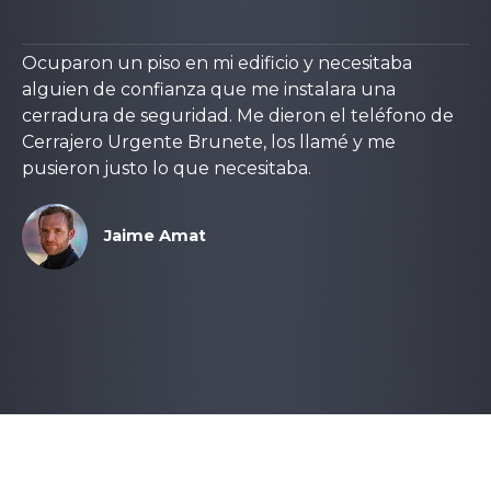
Ocuparon un piso en mi edificio y necesitaba
alguien de confianza que me instalara una
cerradura de seguridad. Me dieron el teléfono de
Cerrajero Urgente Brunete, los llamé y me
pusieron justo lo que necesitaba.
Jaime Amat