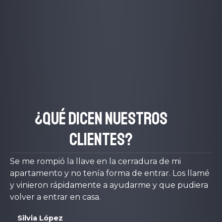
¿Qué dicen nuestros
clientes?
Se me rompió la llave en la cerradura de mi
apartamento y no tenía forma de entrar. Los llamé
y vinieron rápidamente a ayudarme y que pudiera
volver a entrar en casa.
Silvia López