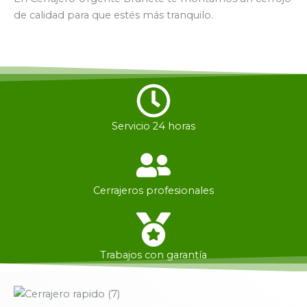
de calidad para que estés más tranquilo.
Servicio 24 horas
Cerrajeros profesionales
Trabajos con garantía