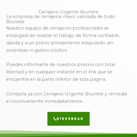
Cerrajero Urgente Brunete
La empresa de cerrajería mejor valorada de todo
Brunete
Nuestro equipo de cerrajeros profesionales se
encargará de realizar el trabajo de forma confiable,
rápida y a un precio previamente estipulado, sin
sorpresas ni gastos ocultos.
Puedes informarte de nuestros precios con total
libertad y en cualquier instante en el link que se
encuentra en la parte inferior de esta página.
Contacta ya con Cerrajero Urgente Brunete y remedia
el inconveniente inmediatamente.
919938848