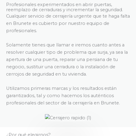
Profesionales experimentados en abrir puertas,
reemplazo de cerraduras y incrementar la seguridad.
Cualquier servicio de cerrajería urgente que te haga falta
en Brunete es cubierto por nuestro equipo de
profesionales.
Solamente tienes que llamar e iremos cuanto antes a
resolver cualquier tipo de problema que surja, ya sea la
apertura de una puerta, reparar una persiana de tu
negocio, sustituir una cerradura o la instalación de
cerrojos de seguridad en tu vivienda.
Utilizamos primeras marcas y los resultados están
garantizados, tal y como hacemos los auténticos
profesionales del sector de la cerrajería en Brunete.
¿Por qué elegirnos?