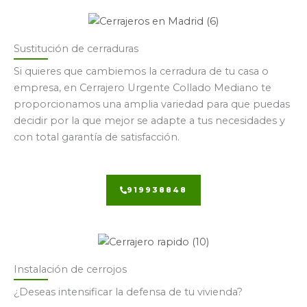
Sustitución de cerraduras
Si quieres que cambiemos la cerradura de tu casa o
empresa, en Cerrajero Urgente Collado Mediano te
proporcionamos una amplia variedad para que puedas
decidir por la que mejor se adapte a tus necesidades y
con total garantía de satisfacción.
919938848
Instalación de cerrojos
¿Deseas intensificar la defensa de tu vivienda?