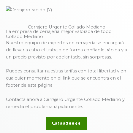
Cerrajero Urgente Collado Mediano
La empresa de cerrajería mejor valorada de todo
Collado Mediano
Nuestro equipo de expertos en cerrajería se encargará
de llevar a cabo el trabajo de forma confiable, rápida y a
un precio previsto por adelantado, sin sorpresas.
Puedes consultar nuestras tarifas con total libertad y en
cualquier momento en el link que se encuentra en el
footer de esta página.
Contacta ahora a Cerrajero Urgente Collado Mediano y
remedia el problema rápidamente.
919938848