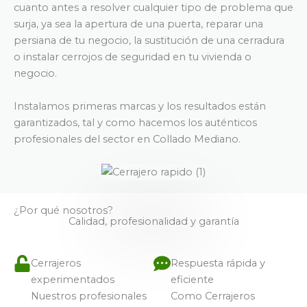
cuanto antes a resolver cualquier tipo de problema que
surja, ya sea la apertura de una puerta, reparar una
persiana de tu negocio, la sustitución de una cerradura
o instalar cerrojos de seguridad en tu vivienda o
negocio.
Instalamos primeras marcas y los resultados están
garantizados, tal y como hacemos los auténticos
profesionales del sector en Collado Mediano.
¿Por qué nosotros?
Calidad, profesionalidad y garantía
Cerrajeros
Respuesta rápida y
experimentados
eficiente
Nuestros profesionales
Como Cerrajeros