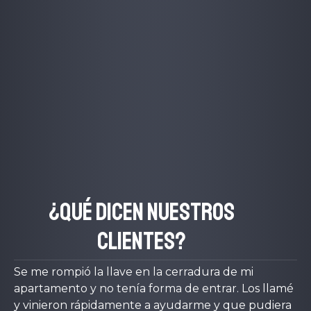
¿Qué dicen nuestros
clientes?
Se me rompió la llave en la cerradura de mi
apartamento y no tenía forma de entrar. Los llamé
y vinieron rápidamente a ayudarme y que pudiera