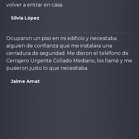
volver a entrar en casa.
Silvia López
Ocuparon un piso en mi edificio y necesitaba
alguien de confianza que me instalara una
cerradura de seguridad. Me dieron el teléfono de
Cerrajero Urgente Collado Mediano, los llamé y me
pusieron justo lo que necesitaba.
Jaime Amat