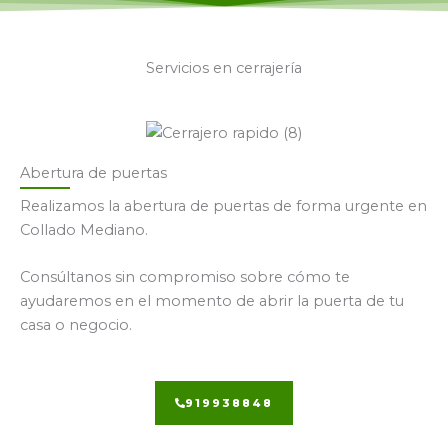
Servicios en cerrajería
Abertura de puertas
Realizamos la abertura de puertas de forma urgente en
Collado Mediano.
Consúltanos sin compromiso sobre cómo te
ayudaremos en el momento de abrir la puerta de tu
casa o negocio.
919938848