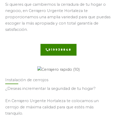
Si quieres que cambiemos la cerradura de tu hogar o
negocio, en Cerrajero Urgente Hortaleza te
proporcionamos una amplia variedad para que puedas
escoger la más apropiada y con total garantía de
satisfacción.
919938848
Instalación de cerrojos
¿Deseas incrementar la seguridad de tu hogar?
En Cerrajero Urgente Hortaleza te colocamos un
cerrojo de máxima calidad para que estés más
tranquilo.