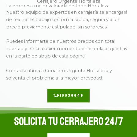
Cerrajero Urgente Hortaleza
La empresa mejor valorada de todo Hortaleza
Nuestro equipo de expertos en cerrajería se encargará
de realizar el trabajo de forma rápida, segura y a un
precio previamente estipulado, sin sorpresas.
Puedes informarte de nuestros precios con total
libertad y en cualquier momento en el enlace que hay
en la parte de abajo de esta página.
Contacta ahora a Cerrajero Urgente Hortaleza y
solventa el problema a la mayor brevedad.
919938848
Solicita tu cerrajero 24/7