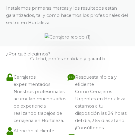
Instalamos primeras marcas y los resultados están
garantizados, tal y como hacemos los profesionales del
sector en Hortaleza.
¿Por qué elegirnos?
Calidad, profesionalidad y garantía
Cerrajeros
Respuesta rápida y
experimentados
eficiente
Nuestros profesionales
Como Cerrajeros
acumulan muchos años
Urgentes en Hortaleza
de experiencia
estamos a tu
realizando trabajos de
disposición las 24 horas
cerrajería en Hortaleza.
del día, 365 días al año.
¡Consúltenos!
Atención al cliente