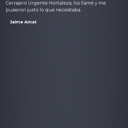
Cerrajero Urgente Hortaleza, los llamé y me
pusieron justo lo que necesitaba.
Jaime Amat