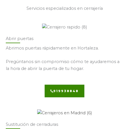
Servicios especializados en cerrajería
Abrir puertas
Abrimos puertas rápidamente en Hortaleza.
Pregúntanos sin compromiso cómo te ayudaremos a
la hora de abrir la puerta de tu hogar.
919938848
Sustitución de cerraduras