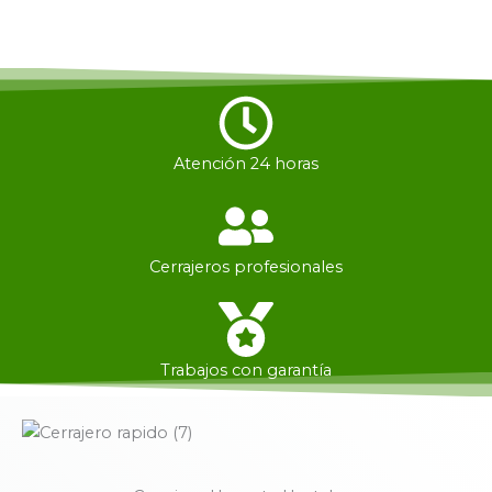
Atención 24 horas
Cerrajeros profesionales
Trabajos con garantía