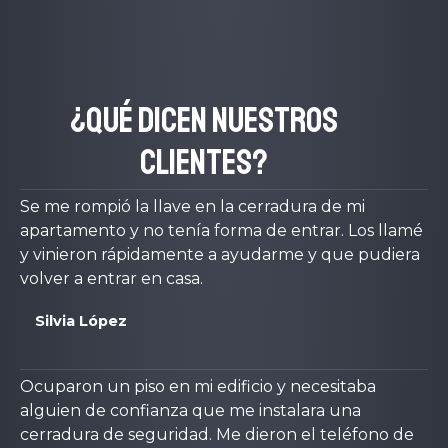
¿Qué dicen nuestros
clientes?
Se me rompió la llave en la cerradura de mi
apartamento y no tenía forma de entrar. Los llamé
y vinieron rápidamente a ayudarme y que pudiera
volver a entrar en casa.
Silvia López
Ocuparon un piso en mi edificio y necesitaba
alguien de confianza que me instalara una
cerradura de seguridad. Me dieron el teléfono de