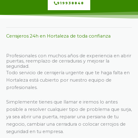
919938848
Cerrajeros 24h en Hortaleza de toda confianza
Profesionales con muchos años de experiencia en abrir
puertas, reemplazo de cerraduras y mejorar la
seguridad.
Todo servicio de cerrajería urgente que te haga falta en
Hortaleza está cubierto por nuestro equipo de
profesionales.
Simplemente tienes que llamar e iremos lo antes
posible a resolver cualquier tipo de problema que surja,
ya sea abrir una puerta, reparar una persiana de tu
negocio, cambiar una cerradura o colocar cerrojos de
seguridad en tu empresa.