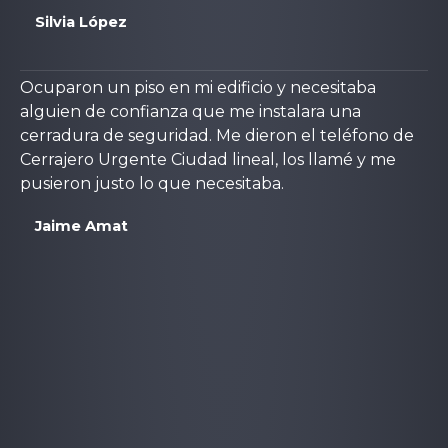
Silvia López
Ocuparon un piso en mi edificio y necesitaba
alguien de confianza que me instalara una
cerradura de seguridad. Me dieron el teléfono de
Cerrajero Urgente Ciudad lineal, los llamé y me
pusieron justo lo que necesitaba.
Jaime Amat