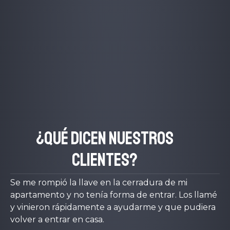
¿Qué dicen nuestros
clientes?
Se me rompió la llave en la cerradura de mi
apartamento y no tenía forma de entrar. Los llamé
y vinieron rápidamente a ayudarme y que pudiera
volver a entrar en casa.