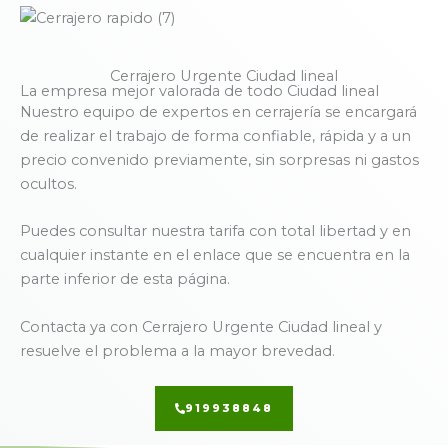
Cerrajero Urgente Ciudad lineal
La empresa mejor valorada de todo Ciudad lineal
Nuestro equipo de expertos en cerrajería se encargará
de realizar el trabajo de forma confiable, rápida y a un
precio convenido previamente, sin sorpresas ni gastos
ocultos.
Puedes consultar nuestra tarifa con total libertad y en
cualquier instante en el enlace que se encuentra en la
parte inferior de esta página.
Contacta ya con Cerrajero Urgente Ciudad lineal y
resuelve el problema a la mayor brevedad.
919938848