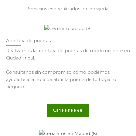
Servicios especializados en cerrajería
Abertura de puertas
Realizamos la apertura de puertas de modo urgente en
Ciudad lineal.
Consúltanos sin compromiso cómo podemos
ayudarte a la hora de abrir la puerta de tu hogar o
negocio.
919938848