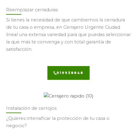
Reemplazar cerraduras
Si tienes la necesidad de que cambiemos la cerradura
de tu casa o empresa, en Cerrajero Urgente Ciudad
lineal una extensa variedad para que puedas seleccionar
la que más te convenga y con total garantía de
satisfacción.
919938848
Instalación de cerrojos
¿Quieres intensificar la protección de tu casa o
negocio?