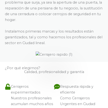
problema que surja, ya sea la apertura de una puerta, la
reparación de una persiana de tu negocio, la sustitución
de una cerradura o colocar cerrojos de seguridad en tu
hogar.
Instalamos primeras marcas y los resultados están
garantizados, tal y como hacemos los profesionales del
sector en Ciudad lineal.
¿Por qué elegirnos?
Calidad, profesionalidad y garantía
Cerrajeros
Respuesta rápida y
experimentados
eficiente
Nuestros profesionales
Como Cerrajeros
acumulan muchos años
Urgentes en Ciudad