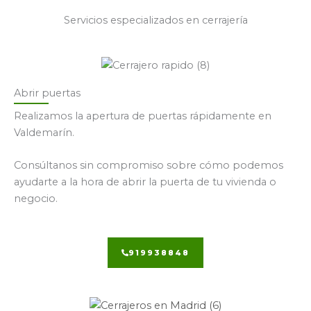
Servicios especializados en cerrajería
Abrir puertas
Realizamos la apertura de puertas rápidamente en
Valdemarín.
Consúltanos sin compromiso sobre cómo podemos
ayudarte a la hora de abrir la puerta de tu vivienda o
negocio.
919938848