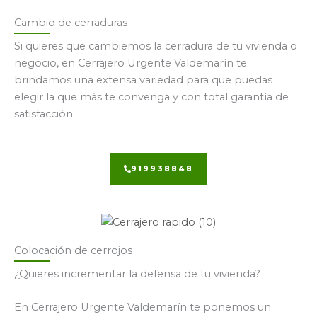
Cambio de cerraduras
Si quieres que cambiemos la cerradura de tu vivienda o
negocio, en Cerrajero Urgente Valdemarín te
brindamos una extensa variedad para que puedas
elegir la que más te convenga y con total garantía de
satisfacción.
919938848
Colocación de cerrojos
¿Quieres incrementar la defensa de tu vivienda?
En Cerrajero Urgente Valdemarín te ponemos un