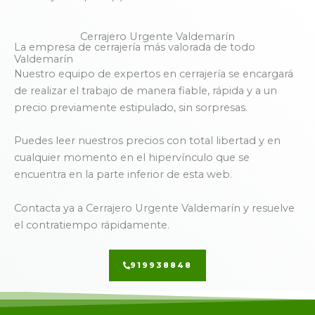
Cerrajero Urgente Valdemarín
La empresa de cerrajería más valorada de todo
Valdemarín
Nuestro equipo de expertos en cerrajería se encargará
de realizar el trabajo de manera fiable, rápida y a un
precio previamente estipulado, sin sorpresas.
Puedes leer nuestros precios con total libertad y en
cualquier momento en el hipervínculo que se
encuentra en la parte inferior de esta web.
Contacta ya a Cerrajero Urgente Valdemarín y resuelve
el contratiempo rápidamente.
919938848