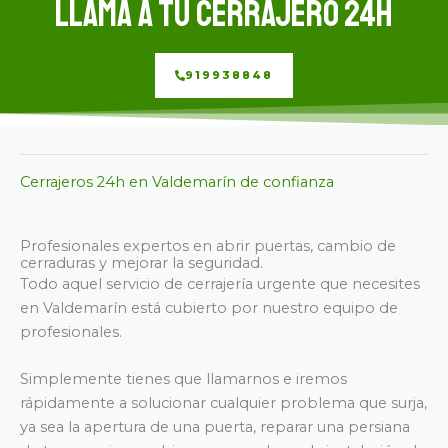
Llama a tu cerrajero 24h
919938848
Cerrajeros 24h en Valdemarín de confianza
Profesionales expertos en abrir puertas, cambio de
cerraduras y mejorar la seguridad.
Todo aquel servicio de cerrajería urgente que necesites
en Valdemarín está cubierto por nuestro equipo de
profesionales.
Simplemente tienes que llamarnos e iremos
rápidamente a solucionar cualquier problema que surja,
ya sea la apertura de una puerta, reparar una persiana