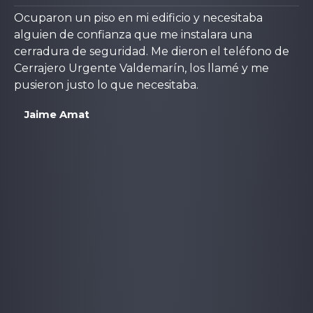
Ocuparon un piso en mi edificio y necesitaba
alguien de confianza que me instalara una
cerradura de seguridad. Me dieron el teléfono de
Cerrajero Urgente Valdemarín, los llamé y me
pusieron justo lo que necesitaba.
Jaime Amat