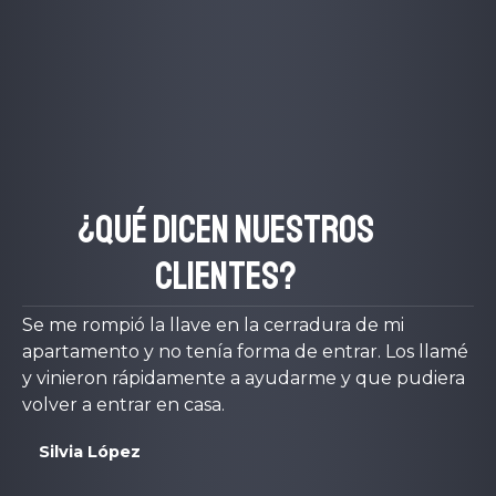
¿Qué dicen nuestros
clientes?
Se me rompió la llave en la cerradura de mi
apartamento y no tenía forma de entrar. Los llamé
y vinieron rápidamente a ayudarme y que pudiera
volver a entrar en casa.
Silvia López